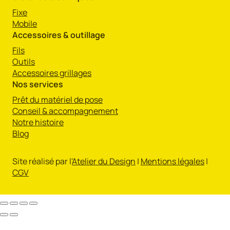
Fixe
Mobile
Accessoires & outillage
Fils
Outils
Accessoires grillages
Nos services
Prêt du matériel de pose
Conseil & accompagnement
Notre histoire
Blog
Site réalisé par l'
Atelier du Design
|
Mentions légales
|
CGV