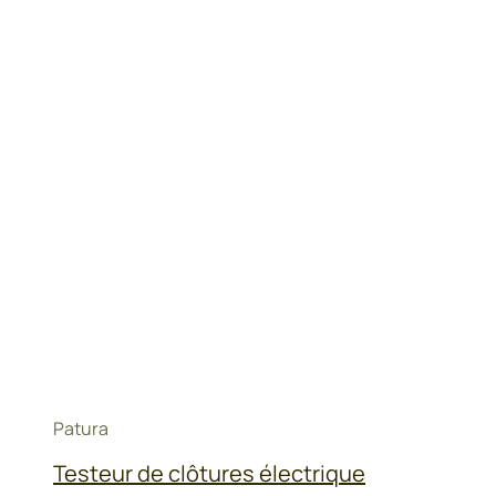
Patura
Testeur de clôtures électrique