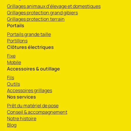
Grillages animaux d’élevage et domestiques
Grillages protection grand gibiers
Grillages protection terrain
Portails
Portails grande taille
Portillons
Clôtures électriques
Fixe
Mobile
Accessoires & outillage
Fils
Outils
Accessoires grillages
Nos services
Prêt du matériel de pose
Conseil & accompagnement
Notre histoire
Blog