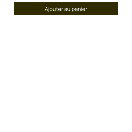
Ajouter au panier