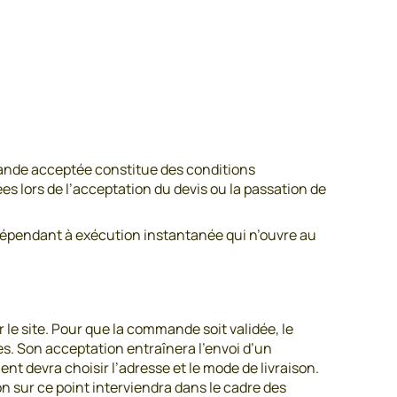
mmande acceptée constitue des conditions
s lors de l’acceptation du devis ou la passation de
dépendant à exécution instantanée qui n’ouvre au
le site. Pour que la commande soit validée, le
es. Son acceptation entraînera l’envoi d’un
nt devra choisir l’adresse et le mode de livraison.
n sur ce point interviendra dans le cadre des