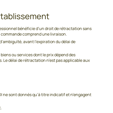
 établissement
ssionnel bénéficie d’un droit de rétractation sans
e la commande comprend une livraison.
d’ambiguïté, avant l’expiration du délai de
biens ou services dont le prix dépend des
Le délai de rétractation n’est pas applicable aux
I ne sont donnés qu’à titre indicatif et n’engagent
t.