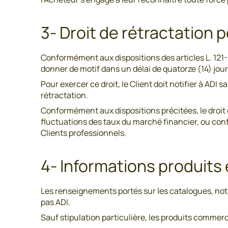
3- Droit de rétractation
Conformément aux dispositions des articles L. 121-
donner de motif dans un délai de quatorze (14) jou
Pour exercer ce droit, le Client doit notifier à ADI
rétractation.
Conformément aux dispositions précitées, le droit 
fluctuations des taux du marché financier, ou con
Clients professionnels.
4- Informations produits
Les renseignements portés sur les catalogues, noti
pas ADI.
Sauf stipulation particulière, les produits commerci