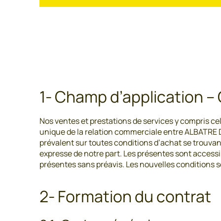
1- Champ d’application –
Nos ventes et prestations de services y compris ce
unique de la relation commerciale entre ALBATRE
prévalent sur toutes conditions d’achat se trouvan
expresse de notre part. Les présentes sont accessi
présentes sans préavis. Les nouvelles conditions
2- Formation du contrat