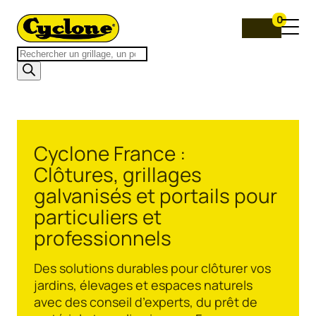
0
Recherche
de
produits
Cyclone France :
Clôtures, grillages
galvanisés et portails pour
particuliers et
professionnels
Des solutions durables pour clôturer vos
jardins, élevages et espaces naturels
avec des conseil d’experts, du prêt de