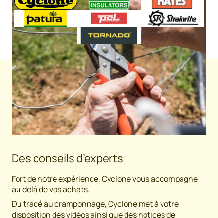
Des conseils d’experts
Fort de notre expérience, Cyclone vous accompagne
au delà de vos achats.
Du tracé au cramponnage, Cyclone met à votre
disposition des vidéos ainsi que des notices de