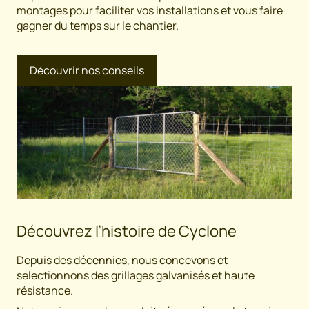
montages pour faciliter vos installations et vous faire
gagner du temps sur le chantier.
Découvrir nos conseils
Découvrez l’histoire de Cyclone
Depuis des décennies, nous concevons et
sélectionnons des grillages galvanisés et haute
résistance.