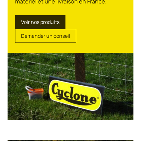
matériel et une livraison en France.
Voir nos produits
Demander un conseil