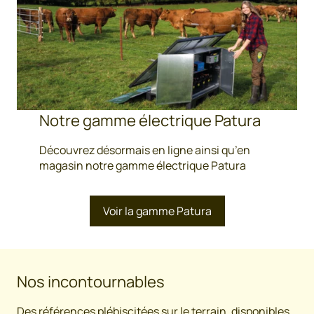
Notre gamme électrique Patura
Découvrez désormais en ligne ainsi qu’en
magasin notre gamme électrique Patura
Voir la gamme Patura
Nos incontournables
Des références plébiscitées sur le terrain, disponibles