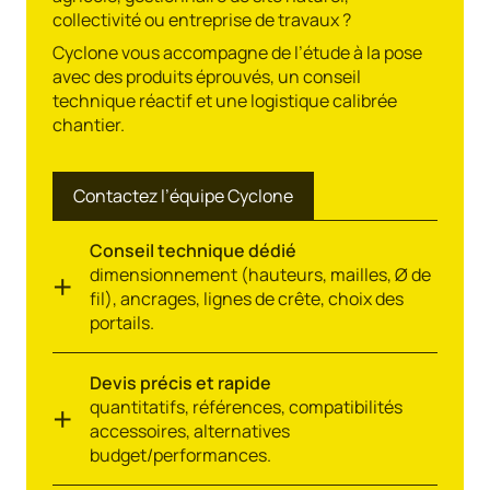
collectivité ou entreprise de travaux ?
Cyclone vous accompagne de l’étude à la pose
avec des produits éprouvés, un conseil
technique réactif et une logistique calibrée
chantier.
Contactez l’équipe Cyclone
Conseil technique dédié
dimensionnement (hauteurs, mailles, Ø de
fil), ancrages, lignes de crête, choix des
portails.
Devis précis et rapide
quantitatifs, références, compatibilités
accessoires, alternatives
budget/performances.