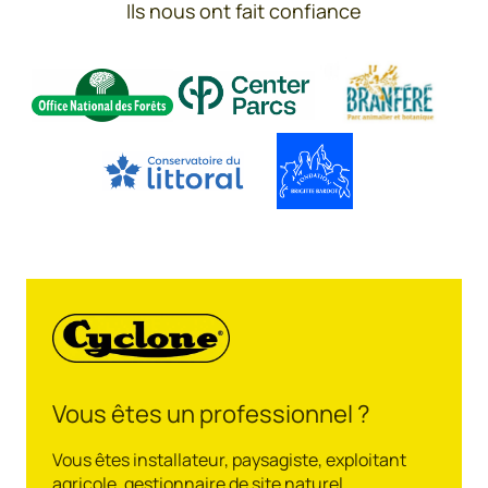
Ils nous ont fait confiance
Vous êtes un professionnel ?
Vous êtes installateur, paysagiste, exploitant
agricole, gestionnaire de site naturel,