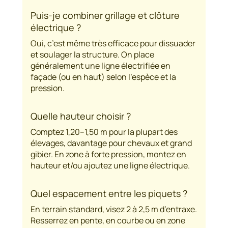
Puis-je combiner grillage et clôture
électrique ?
Oui, c’est même très efficace pour dissuader
et soulager la structure. On place
généralement une ligne électrifiée en
façade (ou en haut) selon l’espèce et la
pression.
Quelle hauteur choisir ?
Comptez 1,20–1,50 m pour la plupart des
élevages, davantage pour chevaux et grand
gibier. En zone à forte pression, montez en
hauteur et/ou ajoutez une ligne électrique.
Quel espacement entre les piquets ?
En terrain standard, visez 2 à 2,5 m d’entraxe.
Resserrez en pente, en courbe ou en zone