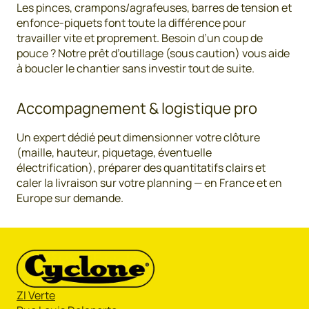
Les pinces, crampons/agrafeuses, barres de tension et
enfonce-piquets font toute la différence pour
travailler vite et proprement. Besoin d’un coup de
pouce ? Notre prêt d’outillage (sous caution) vous aide
à boucler le chantier sans investir tout de suite.
Accompagnement & logistique pro
Un expert dédié peut dimensionner votre clôture
(maille, hauteur, piquetage, éventuelle
électrification), préparer des quantitatifs clairs et
caler la livraison sur votre planning — en France et en
Europe sur demande.
ZI Verte