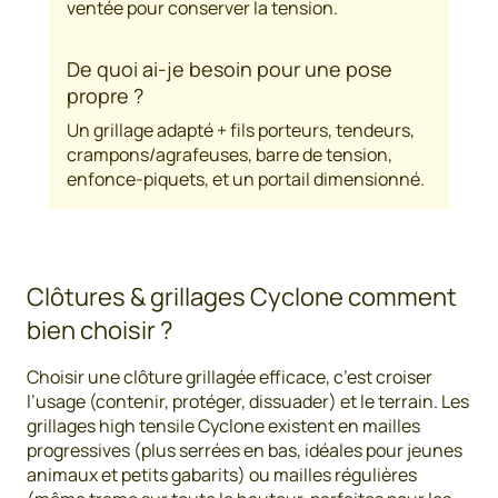
ventée pour conserver la tension.
De quoi ai-je besoin pour une pose
propre ?
Un grillage adapté + fils porteurs, tendeurs,
crampons/agrafeuses, barre de tension,
enfonce-piquets, et un portail dimensionné.
Clôtures & grillages Cyclone comment
bien choisir ?
Choisir une clôture grillagée efficace, c’est croiser
l’usage (contenir, protéger, dissuader) et le terrain. Les
grillages high tensile Cyclone existent en mailles
progressives (plus serrées en bas, idéales pour jeunes
animaux et petits gabarits) ou mailles régulières