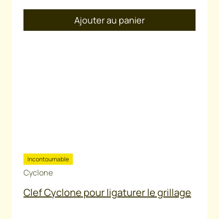
Ajouter au panier
Incontournable
Cyclone
Clef Cyclone pour ligaturer le grillage