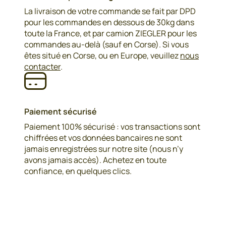
La livraison de votre commande se fait par DPD
pour les commandes en dessous de 30kg dans
toute la France, et par camion ZIEGLER pour les
commandes au-delà (sauf en Corse). Si vous
êtes situé en Corse, ou en Europe, veuillez
nous
contacter
.
Paiement sécurisé
Paiement 100% sécurisé : vos transactions sont
chiffrées et vos données bancaires ne sont
jamais enregistrées sur notre site (nous n’y
avons jamais accès). Achetez en toute
confiance, en quelques clics.