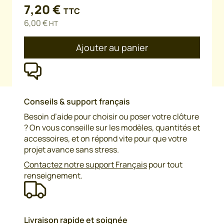
7,20
€
TTC
6,00
€
HT
Ajouter au panier
Conseils & support français
Besoin d’aide pour choisir ou poser votre clôture
? On vous conseille sur les modèles, quantités et
accessoires, et on répond vite pour que votre
projet avance sans stress.
Contactez notre support Français
pour tout
renseignement.
Livraison rapide et soignée