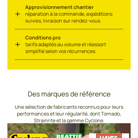
Approvisionnement chantier
réparation à la commande, expéditions
suivies, livraison sur rendez-vous.
Conditions pro
tarifs adaptés au volume et réassort
simplifié selon vos récurrences.
Des marques de référence
Une sélection de fabricants reconnus pour leurs
performances et leur régularité, dont Tornado,
Strainrite et la gamme Cyclone.