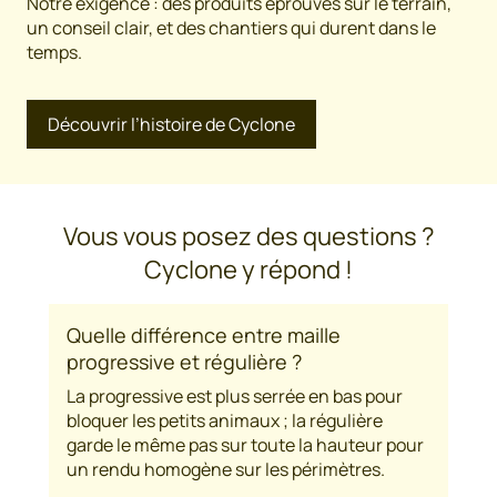
Notre exigence : des produits éprouvés sur le terrain,
un conseil clair, et des chantiers qui durent dans le
temps.
Découvrir l’histoire de Cyclone
Vous vous posez des questions ?
Cyclone y répond !
Quelle différence entre maille
progressive et régulière ?
La progressive est plus serrée en bas pour
bloquer les petits animaux ; la régulière
garde le même pas sur toute la hauteur pour
un rendu homogène sur les périmètres.