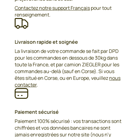
Contactez notre support Français
pour tout
renseignement.
Livraison rapide et soignée
La livraison de votre commande se fait par DPD
pour les commandes en dessous de 30kg dans
toute la France, et par camion ZIEGLER pour les
commandes au-delà (sauf en Corse). Si vous
êtes situé en Corse, ou en Europe, veuillez
nous
contacter
.
Paiement sécurisé
Paiement 100% sécurisé : vos transactions sont
chiffrées et vos données bancaires ne sont
jamais enregistrées sur notre site (nous n’y