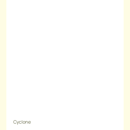
Cyclone