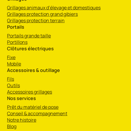
Grillages animaux d’élevage et domestiques
Grillages protection grand gibiers
Grillages protection terrain
Portails
Portails grande taille
Portillons
Clôtures électriques
Fixe
Mobile
Accessoires & outillage
Fils
Outils
Accessoires grillages
Nos services
Prêt du matériel de pose
Conseil & accompagnement
Notre histoire
Blog