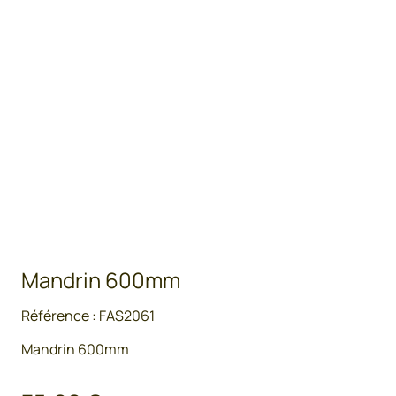
Mandrin 600mm
Référence :
FAS2061
Mandrin 600mm