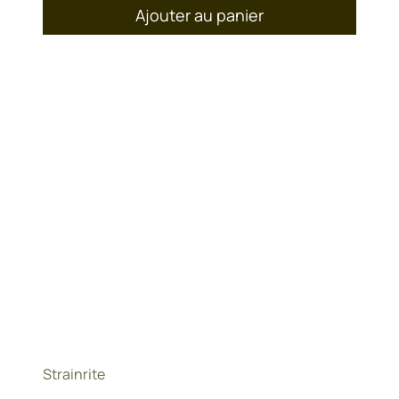
Ajouter au panier
Strainrite