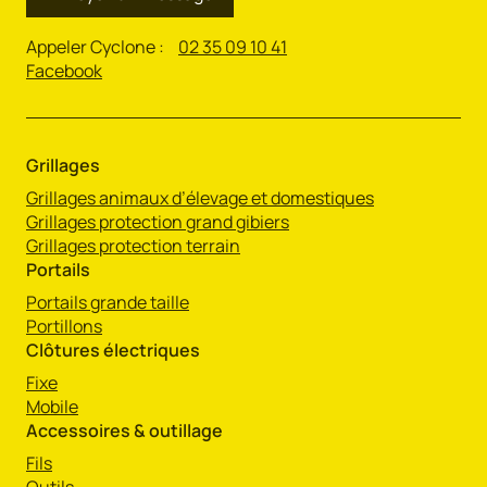
Appeler Cyclone :
02 35 09 10 41
Facebook
Grillages
Grillages animaux d’élevage et domestiques
Grillages protection grand gibiers
Grillages protection terrain
Portails
Portails grande taille
Portillons
Clôtures électriques
Fixe
Mobile
Accessoires & outillage
Fils
Outils