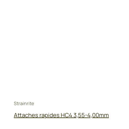
Strainrite
Attaches rapides HC4 3,55-4,00mm