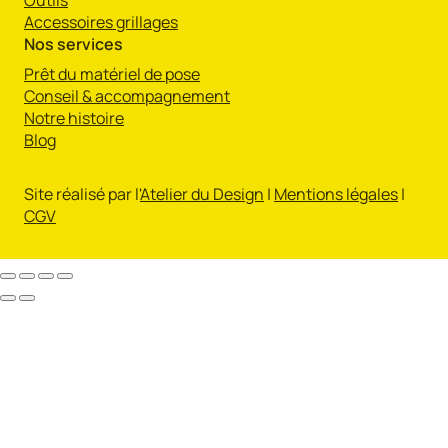
Accessoires grillages
Nos services
Prêt du matériel de pose
Conseil & accompagnement
Notre histoire
Blog
Site réalisé par l'
Atelier du Design
|
Mentions légales
|
CGV