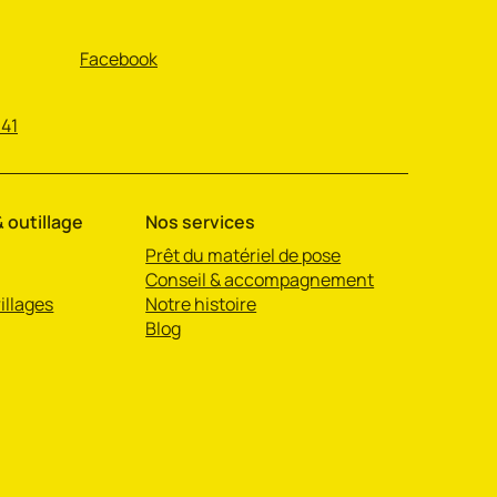
Facebook
 41
 outillage
Nos services
Prêt du matériel de pose
Conseil & accompagnement
illages
Notre histoire
Blog