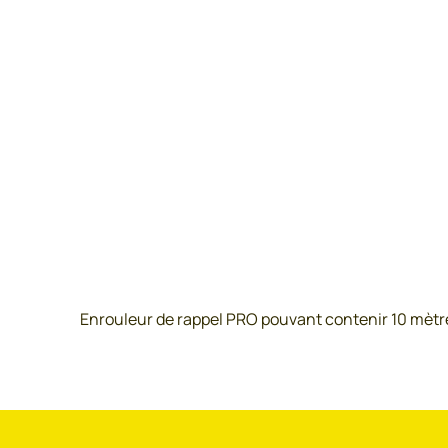
Enrouleur de rappel PRO pouvant contenir 10 mètr