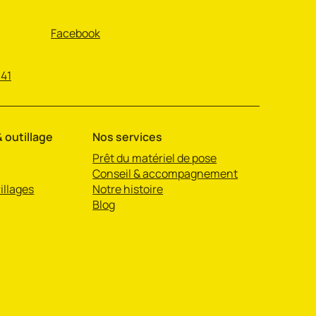
Facebook
 41
 outillage
Nos services
Prêt du matériel de pose
Conseil & accompagnement
illages
Notre histoire
Blog