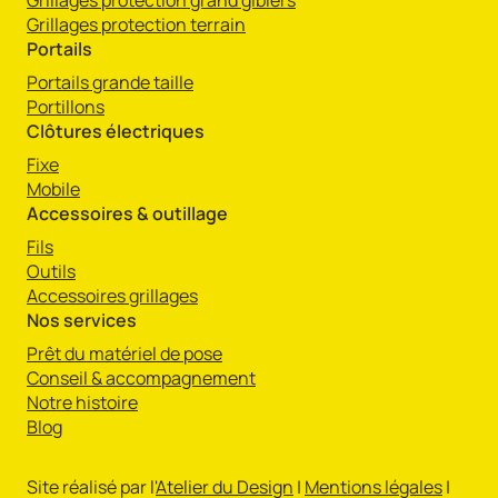
Grillages protection grand gibiers
Grillages protection terrain
Portails
Portails grande taille
Portillons
Clôtures électriques
Fixe
Mobile
Accessoires & outillage
Fils
Outils
Accessoires grillages
Nos services
Prêt du matériel de pose
Conseil & accompagnement
Notre histoire
Blog
Site réalisé par l'
Atelier du Design
|
Mentions légales
|