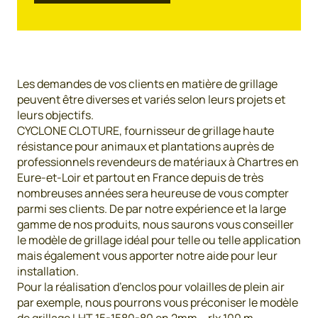
Les demandes de vos clients en matière de grillage
peuvent être diverses et variés selon leurs projets et
leurs objectifs.
CYCLONE CLOTURE, fournisseur de grillage haute
résistance pour animaux et plantations auprès de
professionnels revendeurs de matériaux à Chartres en
Eure-et-Loir et partout en France depuis de très
nombreuses années sera heureuse de vous compter
parmi ses clients. De par notre expérience et la large
gamme de nos produits, nous saurons vous conseiller
le modèle de grillage idéal pour telle ou telle application
mais également vous apporter notre aide pour leur
installation.
Pour la réalisation d’enclos pour volailles de plein air
par exemple, nous pourrons vous préconiser le modèle