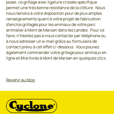
poser, ce grillage avec ligature croisée spécifique
permet une très bonne résistance de la clôture . Nous
nous tenons à votre disposition pour de plus amples
renseignements quant à votre projet de fabrication
d’enclos grillagés pour les animaux de votre parc
animalier à Mont de Marsan dans les Landes . Pour ce
faire, n’hésitez pas à nous contacter par téléphone ou
à nous adresser un e-mail grâce au formulaire de
contact prévu à cet effet ci-dessous. Vous pouvez
également commander votre grillage pour animaux en
ligne et être livrés à Mont de Marsan en quelques clics.
Revenir au blog