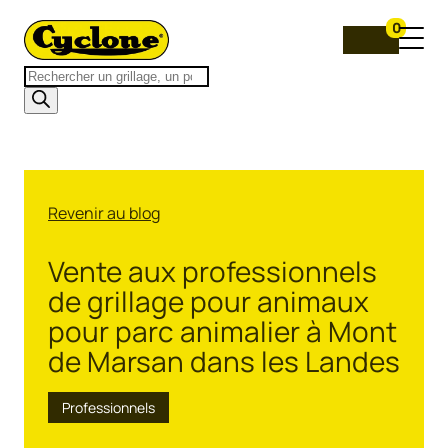
0
Recherche
de
produits
Revenir au blog
Vente aux professionnels
de grillage pour animaux
pour parc animalier à Mont
de Marsan dans les Landes
Professionnels