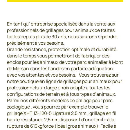
En tant qu’ entreprise spécialisée dans la vente aux
professionnels de grillages pour animaux de toutes
tailles depuis plus de 30 ans, nous saurons répondre
précisément à vos besoins.
Grande résistance, protection optimale et durabilité
dans le temps vous permettront de fabriquer des
enclos pour les animaux de votre parc animalier à Mont
de Marsan dans les Landes en parfaite adéquation
avec vos attentes et vos besoins. Vous trouverez sur
notre boutique en ligne de grillages pour animaux pour
professionnels un large choix adapté à toutes les
configurations de terrain et à tous types d’animaux.
Parmi nos différents modèles de grillage pour parc
zoologique , vous pourrez par exemple trouver le
grillage XHT 13-120-5 Ligaturé 2,5 mm , grillage en fil
haute résistance 2,5mm disposant d’une limite à la
rupture de 613kgforce (idéal gros animaux). Facile à