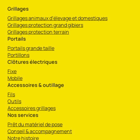
Grillages
Grillages animaux d’élevage et domestiques
Grillages protection grand gibiers
Grillages protection terrain
Portails
Portails grande taille
Portillons
Clôtures électriques
Fixe
Mobile
Accessoires & outillage
Fils
Outils
Accessoires grillages
Nos services
Prêt du matériel de pose
Conseil & accompagnement
Notre histoire