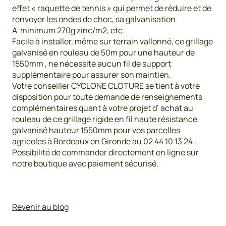
effet « raquette de tennis » qui permet de réduire et de
renvoyer les ondes de choc, sa galvanisation
A minimum 270g zinc/m2, etc.
Facile à installer, même sur terrain vallonné, ce grillage
galvanisé en rouleau de 50m pour une hauteur de
1550mm , ne nécessite aucun fil de support
supplémentaire pour assurer son maintien.
Votre conseiller CYCLONE CLOTURE se tient à votre
disposition pour toute demande de renseignements
complémentaires quant à votre projet d’ achat au
rouleau de ce grillage rigide en fil haute résistance
galvanisé hauteur 1550mm pour vos parcelles
agricoles à Bordeaux en Gironde au 02 44 10 13 24 .
Possibilité de commander directement en ligne sur
notre boutique avec paiement sécurisé.
Revenir au blog