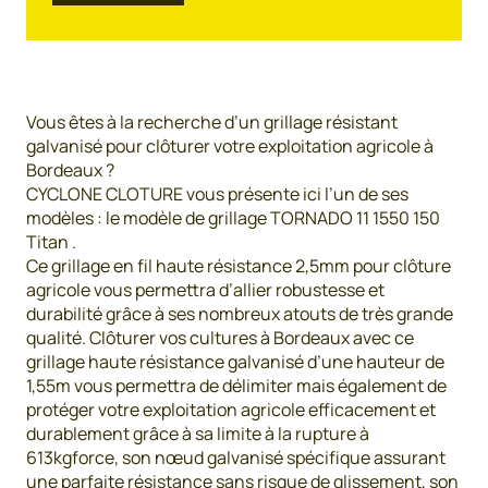
Vous êtes à la recherche d’un grillage résistant
galvanisé pour clôturer votre exploitation agricole à
Bordeaux ?
CYCLONE CLOTURE vous présente ici l’un de ses
modèles : le modèle de grillage TORNADO 11 1550 150
Titan .
Ce grillage en fil haute résistance 2,5mm pour clôture
agricole vous permettra d’allier robustesse et
durabilité grâce à ses nombreux atouts de très grande
qualité. Clôturer vos cultures à Bordeaux avec ce
grillage haute résistance galvanisé d’une hauteur de
1,55m vous permettra de délimiter mais également de
protéger votre exploitation agricole efficacement et
durablement grâce à sa limite à la rupture à
613kgforce, son nœud galvanisé spécifique assurant
une parfaite résistance sans risque de glissement, son