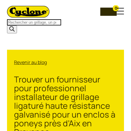
0
Recherche
de
produits
Revenir au blog
Trouver un fournisseur
pour professionnel
installateur de grillage
ligaturé haute résistance
galvanisé pour un enclos à
poneys près d’Aix en