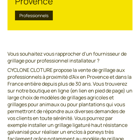
Provence
Professionnels
Vous souhaitez vous rapprocher d’un fournisseur de
grillage pour professionnel installateur ?
CYCLONE CLOTURE propose la vente de grillage aux
professionnels à proximité d’Aix en Provence et dans la
France entière depuis plus de 30 ans. Vous trouverez
sur notre boutique en ligne (en lien en pied de page) un
large choix de modèles de grillages agricoles et
grillages pour animaux ou pour plantations qui vous
permettront de répondre aux diverses demandes de
vos clients en toute sérénité. Vous pourrez par
exemple installer un grillage ligaturé haut résistance
galvanisé pour réaliser un enclos à poneys très
facilement grâce notamment au modèle de grillage