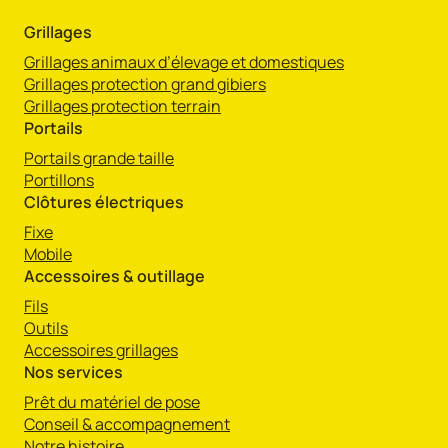
Grillages
Grillages animaux d’élevage et domestiques
Grillages protection grand gibiers
Grillages protection terrain
Portails
Portails grande taille
Portillons
Clôtures électriques
Fixe
Mobile
Accessoires & outillage
Fils
Outils
Accessoires grillages
Nos services
Prêt du matériel de pose
Conseil & accompagnement
Notre histoire