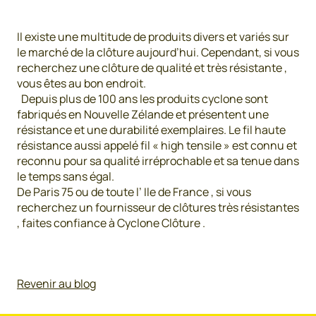
Il existe une multitude de produits divers et variés sur
le marché de la clôture aujourd’hui. Cependant, si vous
recherchez une clôture de qualité et très résistante ,
vous êtes au bon endroit.
Depuis plus de 100 ans les produits cyclone sont
fabriqués en Nouvelle Zélande et présentent une
résistance et une durabilité exemplaires. Le fil haute
résistance aussi appelé fil « high tensile » est connu et
reconnu pour sa qualité irréprochable et sa tenue dans
le temps sans égal.
De Paris 75 ou de toute l’ Ile de France , si vous
recherchez un fournisseur de clôtures très résistantes
, faites confiance à Cyclone Clôture .
Revenir au blog