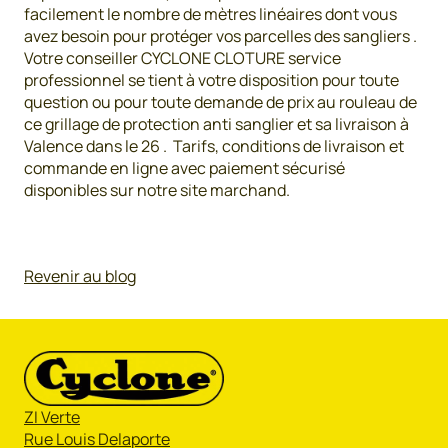
facilement le nombre de mètres linéaires dont vous
avez besoin pour protéger vos parcelles des sangliers .
Votre conseiller CYCLONE CLOTURE service
professionnel se tient à votre disposition pour toute
question ou pour toute demande de prix au rouleau de
ce grillage de protection anti sanglier et sa livraison à
Valence dans le 26 . Tarifs, conditions de livraison et
commande en ligne avec paiement sécurisé
disponibles sur notre site marchand.
Revenir au blog
ZI Verte
Rue Louis Delaporte