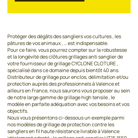
Protéger des dégâts des sangliers vos cultures , les
pâtures de vos animaux , … est indispensable.
Pour ce faire, vous pourrez compter sur la robustesse
et la longévité des clôtures grillages anti sanglier de
votre fournisseur de grillage CYCLONE CLOTURE ,
spécialisé dans ce domaine depuis bientôt 40 ans.
Distributeur de grillage pour enclos, délimitation et/ou
protection auprès des professionnels à Valence et
ailleurs en France, nous saurons vous proposer au sein
de notre large gamme de grillage high tensile , le
modèle en parfaite adéquation avec vos besoins et vos
objectifs.
Nous vous présentons ci-dessous un exemple parmi
nos modèles de grillage de protection contre les
sangliers en fil haute résistance livrable à Valence