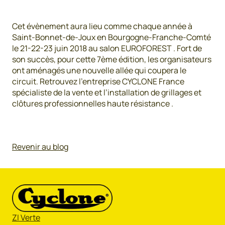
Cet évènement aura lieu comme chaque année à
Saint-Bonnet-de-Joux en Bourgogne-Franche-Comté
le 21-22-23 juin 2018 au salon EUROFOREST . Fort de
son succès, pour cette 7ème édition, les organisateurs
ont aménagés une nouvelle allée qui coupera le
circuit. Retrouvez l’entreprise CYCLONE France
spécialiste de la vente et l’installation de grillages et
clôtures professionnelles haute résistance .
Revenir au blog
ZI Verte