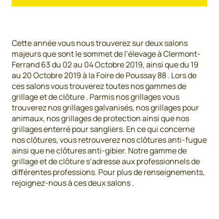
Cette année vous nous trouverez sur deux salons
majeurs que sont le sommet de l’élevage à Clermont-
Ferrand 63 du 02 au 04 Octobre 2019, ainsi que du 19
au 20 Octobre 2019 à la Foire de Poussay 88 . Lors de
ces salons vous trouverez toutes nos gammes de
grillage et de clôture . Parmis nos grillages vous
trouverez nos grillages galvanisés, nos grillages pour
animaux, nos grillages de protection ainsi que nos
grillages enterré pour sangliers. En ce qui concerne
nos clôtures, vous retrouverez nos clôtures anti-fugue
ainsi que ne clôtures anti-gibier. Notre gamme de
grillage et de clôture s’adresse aux professionnels de
différentes professions. Pour plus de renseignements,
rejoignez-nous à ces deux salons .