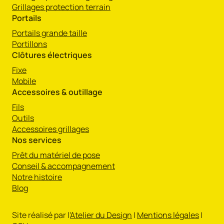
Grillages protection terrain
Portails
Portails grande taille
Portillons
Clôtures électriques
Fixe
Mobile
Accessoires & outillage
Fils
Outils
Accessoires grillages
Nos services
Prêt du matériel de pose
Conseil & accompagnement
Notre histoire
Blog
Site réalisé par l'
Atelier du Design
|
Mentions légales
|