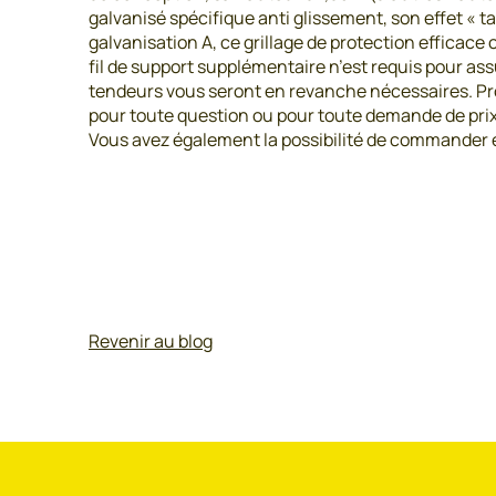
galvanisé spécifique anti glissement, son effet « t
galvanisation A, ce grillage de protection efficace c
fil de support supplémentaire n’est requis pour assu
tendeurs vous seront en revanche nécessaires. Pro
pour toute question ou pour toute demande de prix 
Vous avez également la possibilité de commander e
Revenir au blog