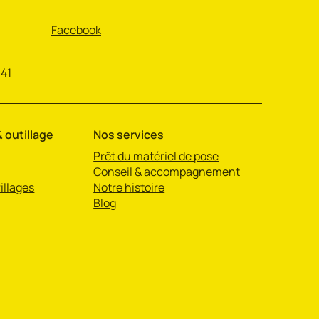
Facebook
 41
 outillage
Nos services
Prêt du matériel de pose
Conseil & accompagnement
illages
Notre histoire
Blog