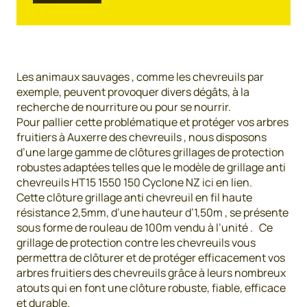
Les animaux sauvages , comme les chevreuils par
exemple, peuvent provoquer divers dégâts, à la
recherche de nourriture ou pour se nourrir.
Pour pallier cette problématique et protéger vos arbres
fruitiers à Auxerre des chevreuils , nous disposons
d’une large gamme de clôtures grillages de protection
robustes adaptées telles que le modèle de grillage anti
chevreuils HT15 1550 150 Cyclone NZ ici en lien.
Cette clôture grillage anti chevreuil en fil haute
résistance 2,5mm, d’une hauteur d’1,50m , se présente
sous forme de rouleau de 100m vendu à l’unité . Ce
grillage de protection contre les chevreuils vous
permettra de clôturer et de protéger efficacement vos
arbres fruitiers des chevreuils grâce à leurs nombreux
atouts qui en font une clôture robuste, fiable, efficace
et durable.