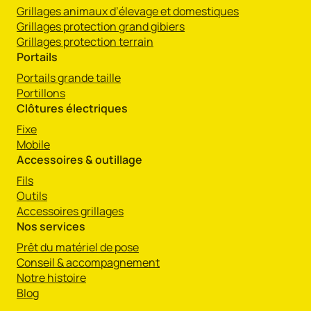
Grillages animaux d’élevage et domestiques
Grillages protection grand gibiers
Grillages protection terrain
Portails
Portails grande taille
Portillons
Clôtures électriques
Fixe
Mobile
Accessoires & outillage
Fils
Outils
Accessoires grillages
Nos services
Prêt du matériel de pose
Conseil & accompagnement
Notre histoire
Blog