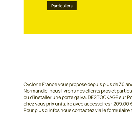
Particuliers
Cyclone France vous propose depuis plus de 30 ans, 
Normandie, nous livrons nos clients pros et particul
ou d’installer une porte galva. DESTOCKAGE sur Port
chez vous prix unitaire avec accessoires : 209.00 
Pour plus d’infos nous contactez via le formulaire