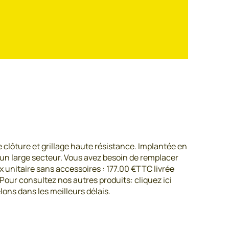
 clôture et grillage haute résistance. Implantée en
ur un large secteur. Vous avez besoin de remplacer
x unitaire sans accessoires : 177.00 €TTC livrée
Pour consultez nos autres produits: cliquez ici
ons dans les meilleurs délais.