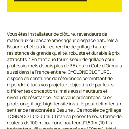
Vous êtes installateur de clôture, revendeurs de
matériaux ou encore aménageur d’espace naturels à
Beaune et êtes à la recherche de grillage haute
résistance de grande qualité, robuste et durable à prix
attractifs ? En tant que fournisseur de grillage pour
professionnels depuis plus de 35 ans en Côte d’Or mais
aussi dans la France entière, CYCLONE CLOTURE ,
dispose de centaines de références permettant de
répondre à tous vos projets et objectifs de par leurs
différentes conceptions, mais aussi hauteurs et
niveau de résistance. Nous vous présentons ici en
photo un grillage high tensile installé pour délimiter un
sentier de randonnée à Beaune . Ce modèle de grillage
TORNADO 10 1200 150 Titan se présente sous forme de
rouleau de 100 m pour une hauteur d’1,50m (10 fils