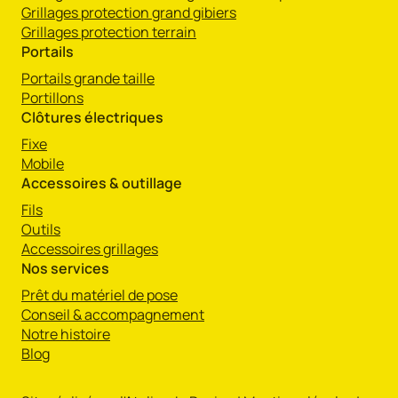
Grillages protection grand gibiers
Grillages protection terrain
Portails
Portails grande taille
Portillons
Clôtures électriques
Fixe
Mobile
Accessoires & outillage
Fils
Outils
Accessoires grillages
Nos services
Prêt du matériel de pose
Conseil & accompagnement
Notre histoire
Blog