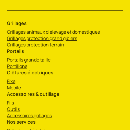
Grillages
Grillages animaux d’élevage et domestiques
Grillages protection grand gibiers
Grillages protection terrain
Portails
Portails grande taille
Portillons
Clôtures électriques
Fixe
Mobile
Accessoires & outillage
Fils
Outils
Accessoires grillages
Nos services