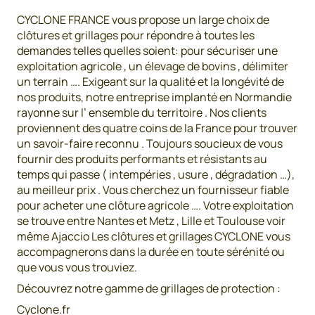
CYCLONE FRANCE vous propose un large choix de
clôtures et grillages pour répondre à toutes les
demandes telles quelles soient: pour sécuriser une
exploitation agricole , un élevage de bovins , délimiter
un terrain …. Exigeant sur la qualité et la longévité de
nos produits, notre entreprise implanté en Normandie
rayonne sur l’ ensemble du territoire . Nos clients
proviennent des quatre coins de la France pour trouver
un savoir-faire reconnu . Toujours soucieux de vous
fournir des produits performants et résistants au
temps qui passe ( intempéries , usure , dégradation …),
au meilleur prix . Vous cherchez un fournisseur fiable
pour acheter une clôture agricole …. Votre exploitation
se trouve entre Nantes et Metz , Lille et Toulouse voir
même Ajaccio Les clôtures et grillages CYCLONE vous
accompagnerons dans la durée en toute sérénité ou
que vous vous trouviez.
Découvrez notre gamme de grillages de protection :
Cyclone.fr