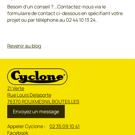
Besoin d’un conseil ? …Contactez-nous via le
formulaire de contact ci-dessous en spécifiant votre
projet ou par téléphone au 02 44 10 13 24 .
Revenir au blog
ZI Verte
Rue Louis Delaporte
76370 ROUXMESNIL BOUTEILLES
Envoyez un message
Appeler Cyclone :
02 35 09 10 41
Facebook