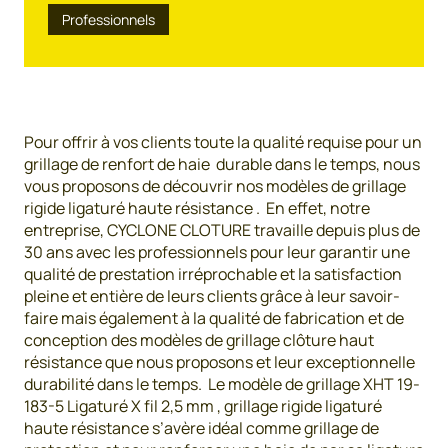
Professionnels
Pour offrir à vos clients toute la qualité requise pour un
grillage de renfort de haie durable dans le temps, nous
vous proposons de découvrir nos modèles de grillage
rigide ligaturé haute résistance . En effet, notre
entreprise, CYCLONE CLOTURE travaille depuis plus de
30 ans avec les professionnels pour leur garantir une
qualité de prestation irréprochable et la satisfaction
pleine et entière de leurs clients grâce à leur savoir-
faire mais également à la qualité de fabrication et de
conception des modèles de grillage clôture haut
résistance que nous proposons et leur exceptionnelle
durabilité dans le temps. Le modèle de grillage XHT 19-
183-5 Ligaturé X fil 2,5 mm , grillage rigide ligaturé
haute résistance s’avère idéal comme grillage de