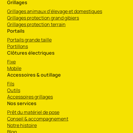
Grillages
Grillages animaux d’élevage et domestiques
Grillages protection grand gibiers
Grillages protection terrain
Portails
Portails grande taille
Portillons
Clôtures électriques
Fixe
Mobile
Accessoires & outillage
Fils
Outils
Accessoires grillages
Nos services
Prêt du matériel de pose
Conseil & accompagnement
Notre histoire
Blog