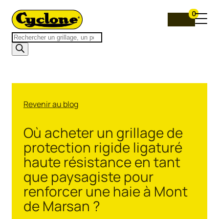
0
Recherche
de
produits
Revenir au blog
Où acheter un grillage de
protection rigide ligaturé
haute résistance en tant
que paysagiste pour
renforcer une haie à Mont
de Marsan ?