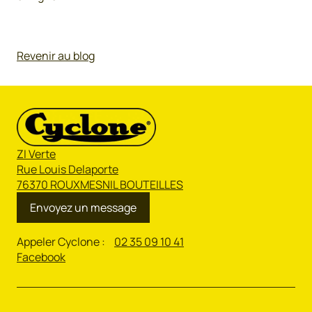
Revenir au blog
ZI Verte
Rue Louis Delaporte
76370 ROUXMESNIL BOUTEILLES
Envoyez un message
Appeler Cyclone :
02 35 09 10 41
Facebook