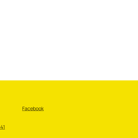
Facebook
 41