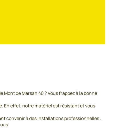
de Mont de Marsan 40 ? Vous frappez à la bonne
 En effet, notre matériel est résistant et vous
 convenir à des installations professionnelles .
vous.