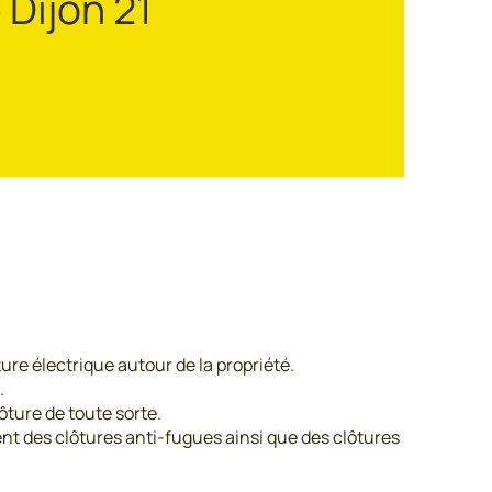
 Dijon 21
ure électrique autour de la propriété.
.
ôture de toute sorte.
nt des clôtures anti-fugues ainsi que des clôtures