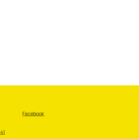
Facebook
 41