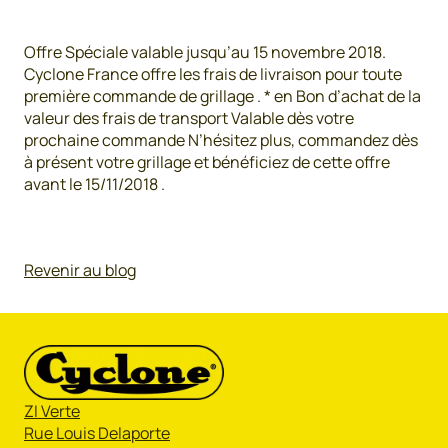
Offre Spéciale valable jusqu’au 15 novembre 2018.
Cyclone France offre les frais de livraison pour toute
première commande de grillage . * en Bon d’achat de la
valeur des frais de transport Valable dès votre
prochaine commande N’hésitez plus, commandez dès
à présent votre grillage et bénéficiez de cette offre
avant le 15/11/2018 .
Revenir au blog
ZI Verte
Rue Louis Delaporte