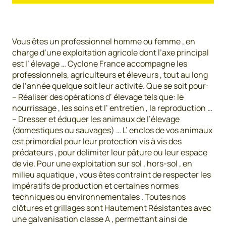
Vous êtes un professionnel homme ou femme , en
charge d’une exploitation agricole dont l’axe principal
est l’ élevage … Cyclone France accompagne les
professionnels, agriculteurs et éleveurs , tout au long
de l’année quelque soit leur activité. Que se soit pour:
– Réaliser des opérations d’ élevage tels que: le
nourrissage , les soins et l’ entretien , la reproduction …
– Dresser et éduquer les animaux de l’élevage
(domestiques ou sauvages) … L’ enclos de vos animaux
est primordial pour leur protection vis à vis des
prédateurs , pour délimiter leur pâture ou leur espace
de vie. Pour une exploitation sur sol , hors-sol , en
milieu aquatique , vous êtes contraint de respecter les
impératifs de production et certaines normes
techniques ou environnementales . Toutes nos
clôtures et grillages sont Hautement Résistantes avec
une galvanisation classe A , permettant ainsi de