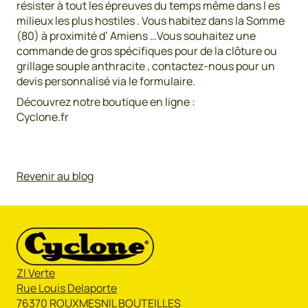
résister à tout les épreuves du temps même dans l es
milieux les plus hostiles . Vous habitez dans la Somme
(80) à proximité d’ Amiens …Vous souhaitez une
commande de gros spécifiques pour de la clôture ou
grillage souple anthracite , contactez-nous pour un
devis personnalisé via le formulaire.
Découvrez notre boutique en ligne :
Cyclone.fr
Revenir au blog
ZI Verte
Rue Louis Delaporte
76370 ROUXMESNIL BOUTEILLES