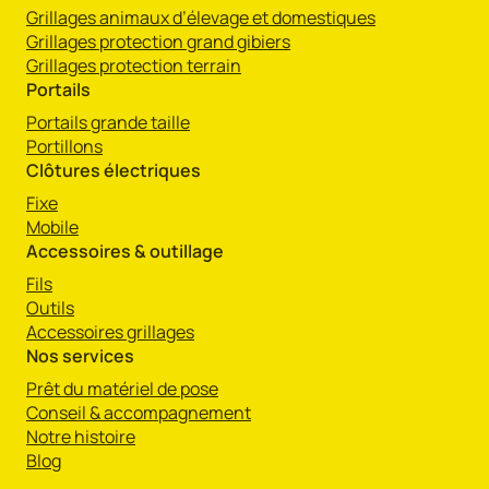
Grillages animaux d’élevage et domestiques
Grillages protection grand gibiers
Grillages protection terrain
Portails
Portails grande taille
Portillons
Clôtures électriques
Fixe
Mobile
Accessoires & outillage
Fils
Outils
Accessoires grillages
Nos services
Prêt du matériel de pose
Conseil & accompagnement
Notre histoire
Blog