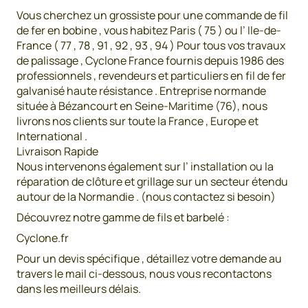
Vous cherchez un grossiste pour une commande de fil
de fer en bobine , vous habitez Paris ( 75 ) ou l’ Ile-de-
France ( 77 , 78 , 91 , 92 , 93 , 94 ) Pour tous vos travaux
de palissage , Cyclone France fournis depuis 1986 des
professionnels , revendeurs et particuliers en fil de fer
galvanisé haute résistance . Entreprise normande
située à Bézancourt en Seine-Maritime (76), nous
livrons nos clients sur toute la France , Europe et
International .
Livraison Rapide
Nous intervenons également sur l’ installation ou la
réparation de clôture et grillage sur un secteur étendu
autour de la Normandie . (nous contactez si besoin)
Découvrez notre gamme de fils et barbelé :
Cyclone.fr
Pour un devis spécifique , détaillez votre demande au
travers le mail ci-dessous, nous vous recontactons
dans les meilleurs délais.