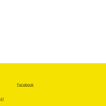
Facebook
 41