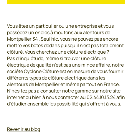
Vous êtes un particulier ou une entreprise et vous
possédez un enclos à moutons aux alentours de
Montpellier 34 . Seul hic, vous ne pouvez pas encore
mettre vos bêtes dedans puisqu’il n’est pas totalement
clôturé. Vous cherchez une clôture électrique ?
Pas d’inquiétude, même si trouver une clôture
électrique de qualité n’est pas une mince affaire, notre
société Cyclone Clôture est en mesure de vous fournir
différents types de clôture électrique dans les
alentours de Montpellier et même partout en France.
N’hésitez pas à consulter notre gamme sur notre site
internet ou bien à nous contacter au 02.44.10.13.24 afin
d’étudier ensemble les possibilité qui s’offrent à vous.
Revenir au blog