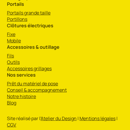
Portails
Portails grande taille
Portillons
Clôtures électriques
Fixe
Mobile
Accessoires & outillage
Fils
Outils
Accessoires grillages
Nos services
Prêt du matériel de pose
Conseil & accompagnement
Notre histoire
Blog
Site réalisé par l'
Atelier du Design
|
Mentions légales
|
CGV