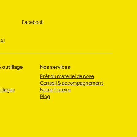
Facebook
 41
 outillage
Nos services
Prêt du matériel de pose
Conseil & accompagnement
illages
Notre histoire
Blog