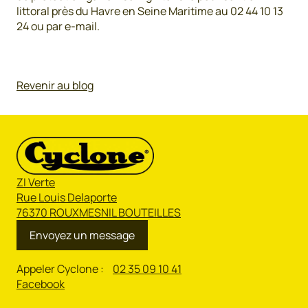
littoral près du Havre en Seine Maritime au 02 44 10 13
24 ou par e-mail.
Revenir au blog
ZI Verte
Rue Louis Delaporte
76370 ROUXMESNIL BOUTEILLES
Envoyez un message
Appeler Cyclone :
02 35 09 10 41
Facebook