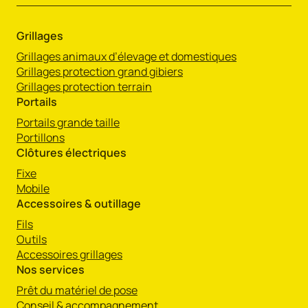
Grillages
Grillages animaux d’élevage et domestiques
Grillages protection grand gibiers
Grillages protection terrain
Portails
Portails grande taille
Portillons
Clôtures électriques
Fixe
Mobile
Accessoires & outillage
Fils
Outils
Accessoires grillages
Nos services
Prêt du matériel de pose
Conseil & accompagnement