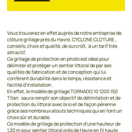
Vous trouverez en effet auprès de notre entreprise de
clôture grillage près du Havre, CYCLONE CLOTURE ,
conseils, choix et qualité, de surcroît, à un tarif très
attractif.
Ce grillage de protection en photo est idéal pour
délimiter et protéger un sentier littoral de par ses
qualités de fabrication et de conception qui lui
confèrent durabilité dans le temps, résistance et
facilité d’installation.
En effet, le modèle de grillage TORNADO 10 1200 150
Titan saura remplir son objectif de délimitation et de
protection du littoral avec brio et de façon pérenne
grâce ses nombreux atouts techniques qui en font un
choix sûr et durable.
Ce modèle de grillage de protection d’une hauteur de
1,20 m pour sentier littoral près de Havre en fil haute