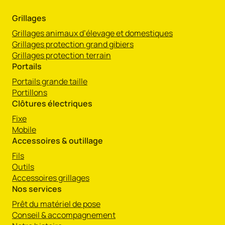
Grillages
Grillages animaux d’élevage et domestiques
Grillages protection grand gibiers
Grillages protection terrain
Portails
Portails grande taille
Portillons
Clôtures électriques
Fixe
Mobile
Accessoires & outillage
Fils
Outils
Accessoires grillages
Nos services
Prêt du matériel de pose
Conseil & accompagnement