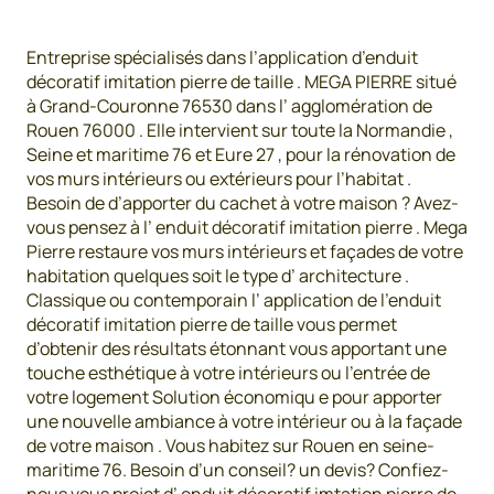
Entreprise spécialisés dans l’application d’enduit
décoratif imitation pierre de taille . MEGA PIERRE situé
à Grand-Couronne 76530 dans l’ agglomération de
Rouen 76000 . Elle intervient sur toute la Normandie ,
Seine et maritime 76 et Eure 27 , pour la rénovation de
vos murs intérieurs ou extérieurs pour l’habitat .
Besoin de d’apporter du cachet à votre maison ? Avez-
vous pensez à l’ enduit décoratif imitation pierre . Mega
Pierre restaure vos murs intérieurs et façades de votre
habitation quelques soit le type d’ architecture .
Classique ou contemporain l’ application de l’enduit
décoratif imitation pierre de taille vous permet
d’obtenir des résultats étonnant vous apportant une
touche esthétique à votre intérieurs ou l’entrée de
votre logement Solution économiqu e pour apporter
une nouvelle ambiance à votre intérieur ou à la façade
de votre maison . Vous habitez sur Rouen en seine-
maritime 76. Besoin d’un conseil? un devis? Confiez-