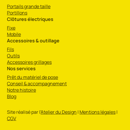
Portails grande taille
Portillons
Clôtures électriques
Fixe
Mobile
Accessoires & outillage
Fils
Outils
Accessoires grillages
Nos services
Prêt du matériel de pose
Conseil & accompagnement
Notre histoire
Blog
Site réalisé par l'
Atelier du Design
|
Mentions légales
|
CGV