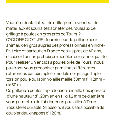
Vous êtes installateur de grillage ou revendeur de
matériaux et souhaitez acheter des rouleaux de
grillage à poules en gros près de Tours ?
CYCLONE CLOTURE , fournisseur de grillage pour
animaux en gros auprès des professionnels en Indre-
Et-Loire et partout en France depuis près de 40 ans,
dispose d’un large choix de modèles de grande qualité.
Pour réaliser un enclos à poules près de Tours , nous
pourrons vous préconiser parmi nos différentes
références par exemple le modèle de grillage Triple
torsion poule ou lapin volaille maille 30mm fil 1.2mm –
rlx 50 m .
Ce grillage à poules triple torsion à maille hexagonale
d’une hauteur d’1,20m en en fil d’1,2 mm de diamètre
vous permettra de fabriquer un poulailler à Tours
robuste et durable. Si besoin, il vous sera possible de
doubler deux nappes d’1,20m.