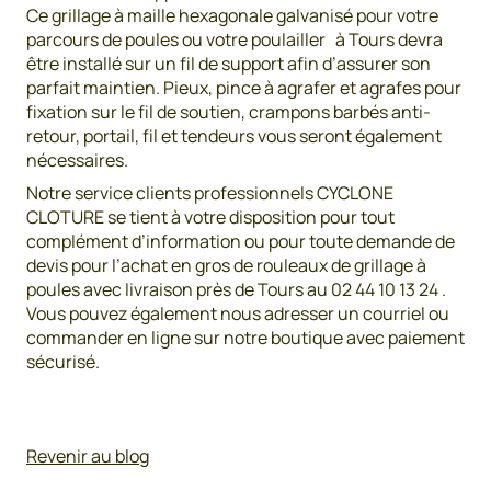
Ce grillage à maille hexagonale galvanisé pour votre
parcours de poules ou votre poulailler à Tours devra
être installé sur un fil de support afin d’assurer son
parfait maintien. Pieux, pince à agrafer et agrafes pour
fixation sur le fil de soutien, crampons barbés anti-
retour, portail, fil et tendeurs vous seront également
nécessaires.
Notre service clients professionnels CYCLONE
CLOTURE se tient à votre disposition pour tout
complément d’information ou pour toute demande de
devis pour l’achat en gros de rouleaux de grillage à
poules avec livraison près de Tours au 02 44 10 13 24 .
Vous pouvez également nous adresser un courriel ou
commander en ligne sur notre boutique avec paiement
sécurisé.
Revenir au blog