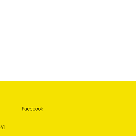
Facebook
 41