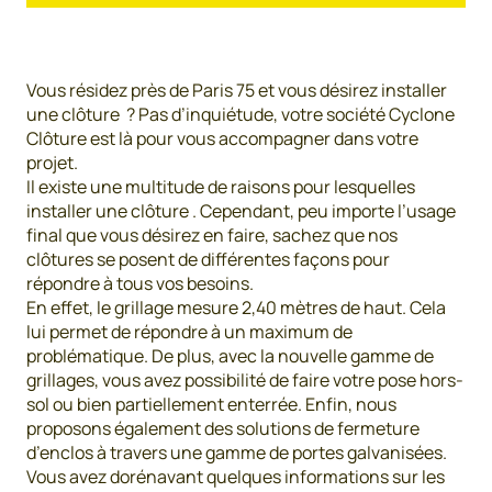
Vous résidez près de Paris 75 et vous désirez installer
une clôture ? Pas d’inquiétude, votre société Cyclone
Clôture est là pour vous accompagner dans votre
projet.
Il existe une multitude de raisons pour lesquelles
installer une clôture . Cependant, peu importe l’usage
final que vous désirez en faire, sachez que nos
clôtures se posent de différentes façons pour
répondre à tous vos besoins.
En effet, le grillage mesure 2,40 mètres de haut. Cela
lui permet de répondre à un maximum de
problématique. De plus, avec la nouvelle gamme de
grillages, vous avez possibilité de faire votre pose hors-
sol ou bien partiellement enterrée. Enfin, nous
proposons également des solutions de fermeture
d’enclos à travers une gamme de portes galvanisées.
Vous avez dorénavant quelques informations sur les