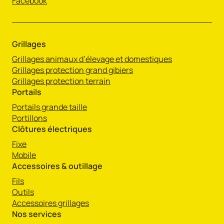
Facebook
Grillages
Grillages animaux d’élevage et domestiques
Grillages protection grand gibiers
Grillages protection terrain
Portails
Portails grande taille
Portillons
Clôtures électriques
Fixe
Mobile
Accessoires & outillage
Fils
Outils
Accessoires grillages
Nos services