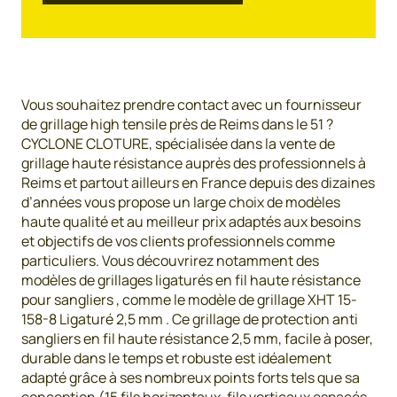
Vous souhaitez prendre contact avec un fournisseur
de grillage high tensile près de Reims dans le 51 ?
CYCLONE CLOTURE, spécialisée dans la vente de
grillage haute résistance auprès des professionnels à
Reims et partout ailleurs en France depuis des dizaines
d’années vous propose un large choix de modèles
haute qualité et au meilleur prix adaptés aux besoins
et objectifs de vos clients professionnels comme
particuliers. Vous découvrirez notamment des
modèles de grillages ligaturés en fil haute résistance
pour sangliers , comme le modèle de grillage XHT 15-
158-8 Ligaturé 2,5 mm . Ce grillage de protection anti
sangliers en fil haute résistance 2,5 mm, facile à poser,
durable dans le temps et robuste est idéalement
adapté grâce à ses nombreux points forts tels que sa