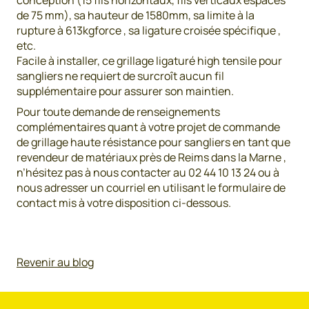
conception (15 fils horizontaux, fils verticaux espacés
de 75 mm), sa hauteur de 1580mm, sa limite à la
rupture à 613kgforce , sa ligature croisée spécifique ,
etc.
Facile à installer, ce grillage ligaturé high tensile pour
sangliers ne requiert de surcroît aucun fil
supplémentaire pour assurer son maintien.
Pour toute demande de renseignements
complémentaires quant à votre projet de commande
de grillage haute résistance pour sangliers en tant que
revendeur de matériaux près de Reims dans la Marne ,
n’hésitez pas à nous contacter au 02 44 10 13 24 ou à
nous adresser un courriel en utilisant le formulaire de
contact mis à votre disposition ci-dessous.
Revenir au blog