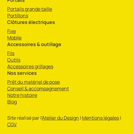
Portails
Portails grande taille
Portillons
Clôtures électriques
Fixe
Mobile
Accessoires & outillage
Fils
Outils
Accessoires grillages
Nos services
Prêt du matériel de pose
Conseil & accompagnement
Notre histoire
Blog
Site réalisé par l'
Atelier du Design
|
Mentions légales
|
CGV