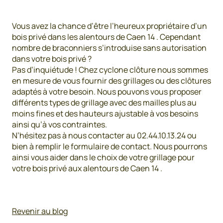
Vous avez la chance d’être l’heureux propriétaire d’un
bois privé dans les alentours de Caen 14 . Cependant
nombre de braconniers s’introduise sans autorisation
dans votre bois privé ?
Pas d’inquiétude ! Chez cyclone clôture nous sommes
en mesure de vous fournir des grillages ou des clôtures
adaptés à votre besoin. Nous pouvons vous proposer
différents types de grillage avec des mailles plus au
moins fines et des hauteurs ajustable à vos besoins
ainsi qu’à vos contraintes.
N’hésitez pas à nous contacter au 02.44.10.13.24 ou
bien à remplir le formulaire de contact. Nous pourrons
ainsi vous aider dans le choix de votre grillage pour
votre bois privé aux alentours de Caen 14 .
Revenir au blog