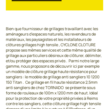
Bien que fournisseur de grillages travaillant avec les
aménageurs d’espaces naturels, les revendeurs de
matériaux, les paysagistes et les installateurs de
clôtures grillages high tensile , CYCLONE CLOTURE
propose ses mêmes services et cette même qualité de
grillage aux particuliers désireux de clôturer, délimiter,
et/ou protéger des espaces privés . Parmi notre large
gamme, nous proposons de découvrir ici par exemple
un modèle de clôture grillage haute résistance pour
sangliers : le modèle de grillage anti sangliers 10 1200
150 Titan . Ce grillage en fil haute résistance 2,5mm
anti sangliers de chez TORNADO se présente sous
forme de rouleaux de 100m x 1200 mm de haut. Idéal
pour la protection de votre propriété privées à Reims
contre les sangliers, cette clôture grillage high tensile