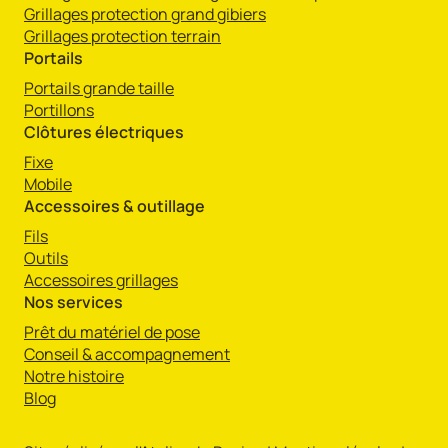
Grillages protection grand gibiers
Grillages protection terrain
Portails
Portails grande taille
Portillons
Clôtures électriques
Fixe
Mobile
Accessoires & outillage
Fils
Outils
Accessoires grillages
Nos services
Prêt du matériel de pose
Conseil & accompagnement
Notre histoire
Blog