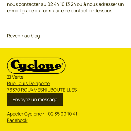
nous contacter au 02 44 10 13 24 ou à nous adresser un
e-mail grâce au formulaire de contact ci-dessous.
Revenir au blog
ZI Verte
Rue Louis Delaporte
76370 ROUXMESNIL BOUTEILLES
Envoyez un message
Appeler Cyclone :
02 35 09 10 41
Facebook