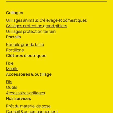
Grillages
Grillages animaux d’élevage et domestiques
Grillages protection grand gibiers
Grillages protection terrain
Portails
Portails grande taille
Portillons
Clôtures électriques
Fixe
Mobile
Accessoires & outillage
Fils
Outils
Accessoires grillages
Nos services
Prêt du matériel de pose
Conseil & accompagnement