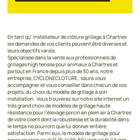
En tant qu’ installateur de clôture grillage à Chartres
les demandes de vos clients peuvent être diverses et
leurs objectifs variés.
Spécialisée dans la vente aux professionnels de
grillages high tensile pour animaux à Chartres et
partout en France depuis plus de 30 ans, notre
entreprise, CYCLONECLOTURE , saura vous
accompagner et vous conseiller dans chacun de vos
projets, du choix du modèle de grillage à son
installation. Vous trouverez sur notre site internet un
très grand choix de modèles de grillage haute
résistance pour l’élevage porcin en plein air à Chartres
de votre client dont la robustesse et la durabilité dans
le temps ne pourront que lui donner entière
satisfaction. Parmi eux, le modèle de grillage pour